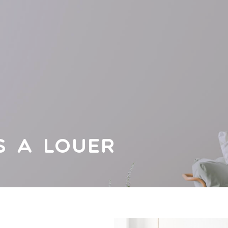
s à louer