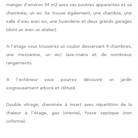
manger d'environ 34 m2 avec ses poutres apparentes et sa
cheminée, un wc. Se trouve également, une chambre, une
salle d'eau avec wc, une buanderie et deux grands garages
(dont un avec un atelier).
A l'étage vous trouverez un couloir desservant 4 chambres,
une mezzanine, un wc/ lave-mains et de nombreux
rangements.
A l'extérieur vous pourrez découvrir un jardin
soigneusement arboré et clôturé.
Double vitrage, cheminée à insert avec répartition de la
chaleur à l'étage, gaz (citerne), fosse septique (non
coforme).