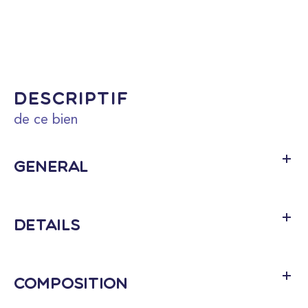
descriptif
de ce bien
Général
Détails
Composition