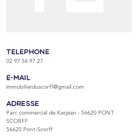
Téléphone
02 97 56 97 27
E-mail
immobilierduscorff@gmail.com
Adresse
Parc commercial de Kerjean - 56620 PONT
SCORFF
56620 Pont-Scorff