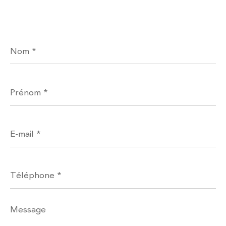
Nom
*
Prénom
*
E-
mail
*
Téléphone
*
Message
*