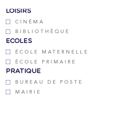
Loisirs
CINÉMA
BIBLIOTHÈQUE
Ecoles
ÉCOLE MATERNELLE
ÉCOLE PRIMAIRE
Pratique
BUREAU DE POSTE
MAIRIE