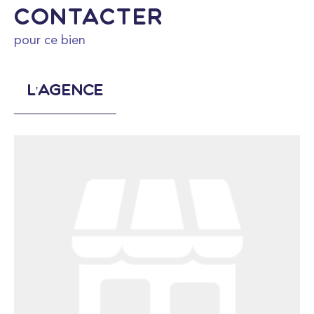
Contacter
pour ce bien
L'agence