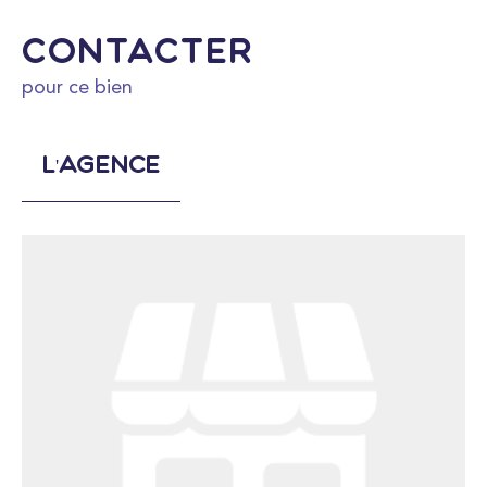
Contacter
pour ce bien
L'agence