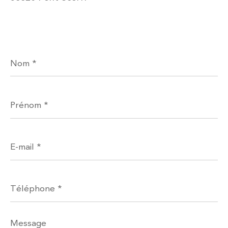
Nom
*
Prénom
*
E-
mail
*
Téléphone
*
Message