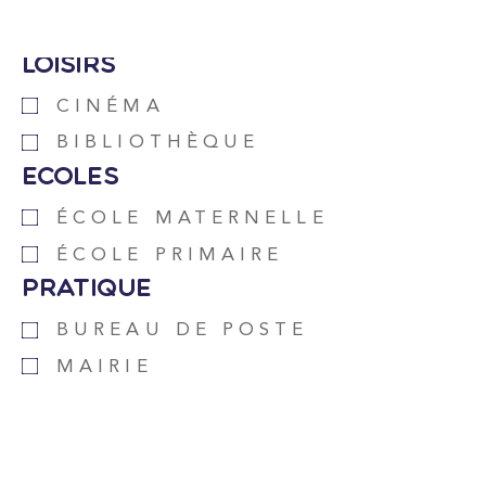
Loisirs
CINÉMA
BIBLIOTHÈQUE
Ecoles
ÉCOLE MATERNELLE
ÉCOLE PRIMAIRE
Pratique
BUREAU DE POSTE
MAIRIE