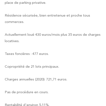
place de parking privative.
Résidence sécurisée, bien entretenue et proche tous
commerces.
Actuellement loué 430 euros/mois plus 35 euros de charges
locatives.
Taxes foncières : 477 euros.
Copropriété de 21 lots principaux.
Charges annuelles (2020): 721,71 euros.
Pas de procédure en cours.
Rentabilité d'environ 5,11%.