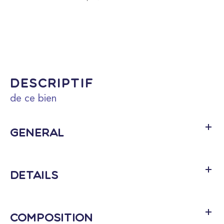
descriptif
de ce bien
Général
Détails
Composition