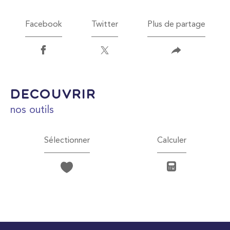
Facebook
Twitter
Plus de partage
découvrir
nos outils
Sélectionner
Calculer