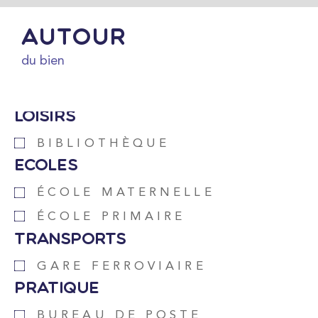
Autour
du bien
Loisirs
BIBLIOTHÈQUE
Ecoles
ÉCOLE MATERNELLE
ÉCOLE PRIMAIRE
Transports
GARE FERROVIAIRE
Pratique
BUREAU DE POSTE