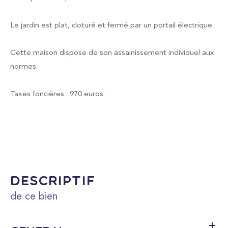
Le jardin est plat, cloturé et fermé par un portail électrique.
Cette maison dispose de son assainissement individuel aux
normes.
Taxes foncières : 970 euros.
descriptif
de ce bien