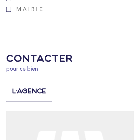
MAIRIE
Contacter
pour ce bien
L'agence