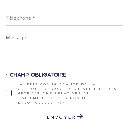
Téléphone
*
Message
*
* Champ obligatoire
J'AI PRIS CONNAISSANCE DE LA
POLITIQUE DE CONFIDENTIALITÉ ET DES
INFORMATIONS RELATIVES AU
TRAITEMENT DE MES DONNÉES
PERSONNELLES (*)*
ENVOYER