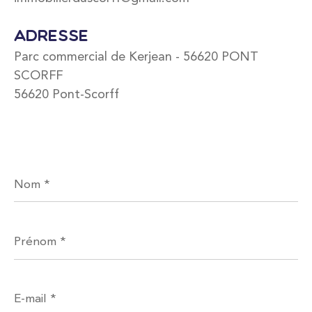
Adresse
Parc commercial de Kerjean - 56620 PONT
SCORFF
56620 Pont-Scorff
Nom
*
Prénom
*
E-
mail
*