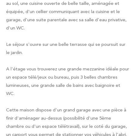
au sol, une cuisine ouverte de belle taille, aménagée et
équipée, d'un cellier communiquant avec la cuisine et le
garage, d'une suite parentale avec sa salle d'eau privative,
d'un WC.
Le séjour s'ouvre sur une belle terrasse qui se poursuit sur
le jardin.
A l'étage vous trouverez une grande mezzanine idéale pour
un espace télé/jeux ou bureau, puis 3 belles chambres
lumineuses, une grande salle de bains avec baignoire et
WC.
Cette maison dispose d'un grand garage avec une pièce à
finir d'aménager au-dessus (possibilité d'une 5ème
chambre ou d'un espace télétravail), sur le coté du garage,
un carport vous permet de stationner vos véhicules à l'abri.