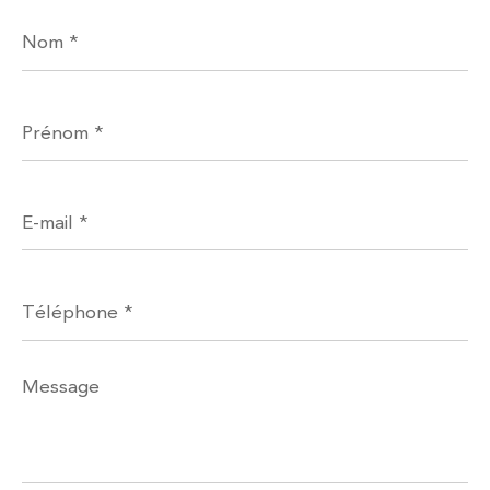
Nom
*
Prénom
*
E-
mail
*
Téléphone
*
Message
*