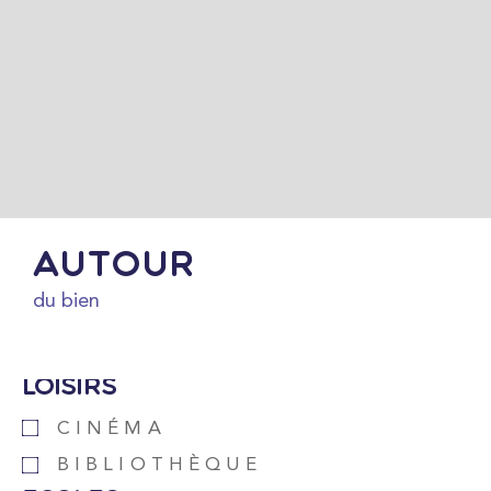
Autour
du bien
Loisirs
CINÉMA
BIBLIOTHÈQUE