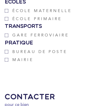
Ecoles
ÉCOLE MATERNELLE
ÉCOLE PRIMAIRE
Transports
GARE FERROVIAIRE
Pratique
BUREAU DE POSTE
MAIRIE
Contacter
pour ce bien