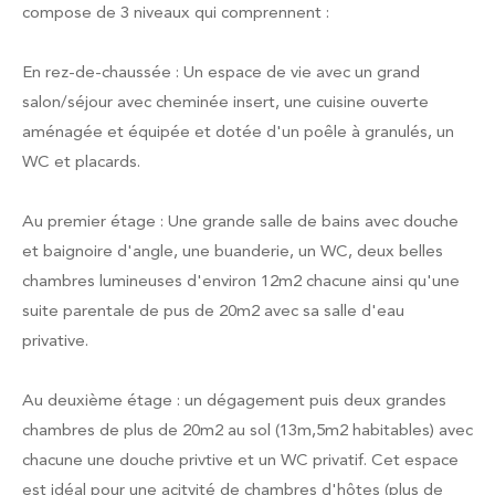
compose de 3 niveaux qui comprennent :
En rez-de-chaussée : Un espace de vie avec un grand
salon/séjour avec cheminée insert, une cuisine ouverte
aménagée et équipée et dotée d'un poêle à granulés, un
WC et placards.
Au premier étage : Une grande salle de bains avec douche
et baignoire d'angle, une buanderie, un WC, deux belles
chambres lumineuses d'environ 12m2 chacune ainsi qu'une
suite parentale de pus de 20m2 avec sa salle d'eau
privative.
Au deuxième étage : un dégagement puis deux grandes
chambres de plus de 20m2 au sol (13m,5m2 habitables) avec
chacune une douche privtive et un WC privatif. Cet espace
est idéal pour une acitvité de chambres d'hôtes (plus de