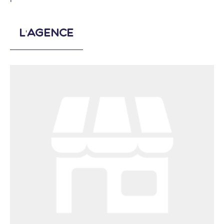
L'agence