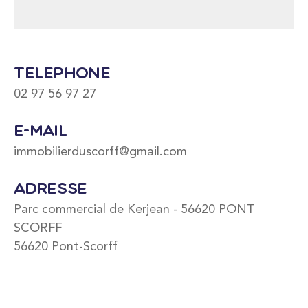
Téléphone
02 97 56 97 27
E-mail
immobilierduscorff@gmail.com
Adresse
Parc commercial de Kerjean - 56620 PONT
SCORFF
56620 Pont-Scorff