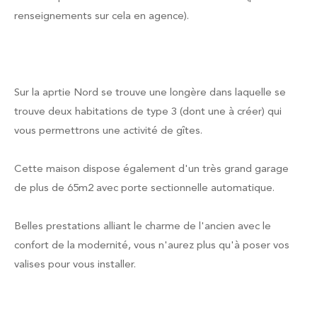
renseignements sur cela en agence).
Sur la aprtie Nord se trouve une longère dans laquelle se
trouve deux habitations de type 3 (dont une à créer) qui
vous permettrons une activité de gîtes.
Cette maison dispose également d'un très grand garage
de plus de 65m2 avec porte sectionnelle automatique.
Belles prestations alliant le charme de l'ancien avec le
confort de la modernité, vous n'aurez plus qu'à poser vos
valises pour vous installer.